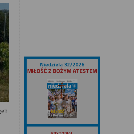
Niedziela 32/2026
MIŁOŚĆ Z BOŻYM ATESTEM
eli
ZOBACZ
EDYTORIAL