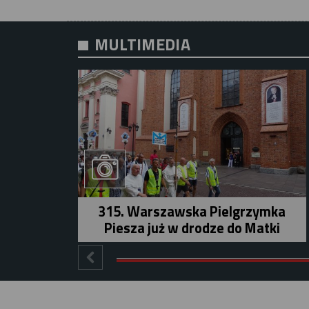
MULTIMEDIA
315. Warszawska Pielgrzymka
Piesza już w drodze do Matki