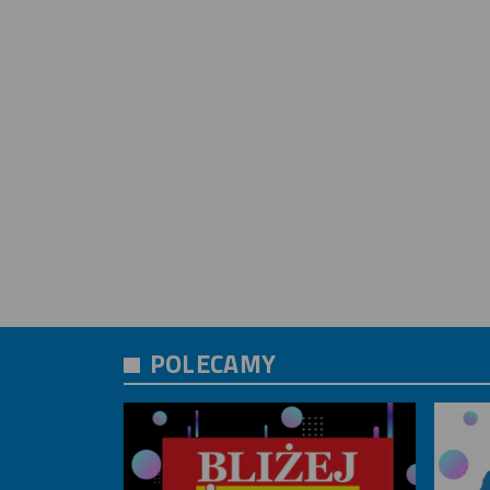
POLECAMY